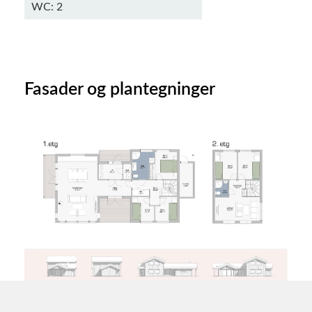
WC: 2
Fasader og plantegninger