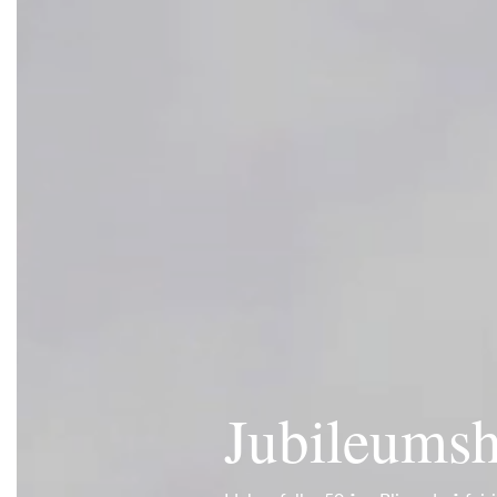
Jubileumsh