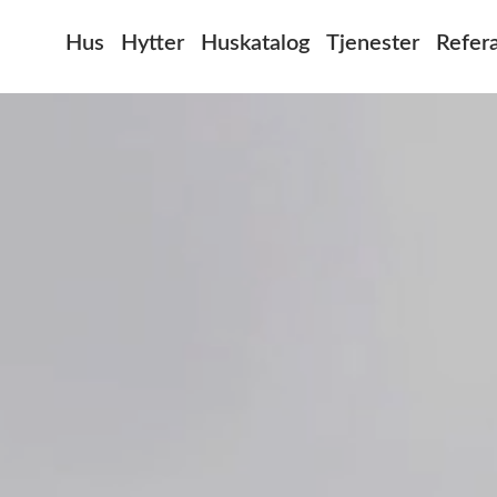
Hus
Hytter
Huskatalog
Tjenester
Refer