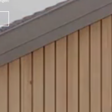
ingen!