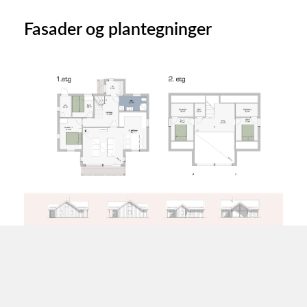
Fasader og plantegninger