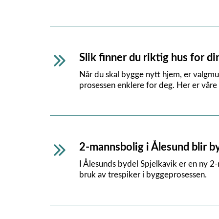
Slik finner du riktig hus for 
Når du skal bygge nytt hjem, er valgmu
prosessen enklere for deg. Her er våre
2-mannsbolig i Ålesund blir 
I Ålesunds bydel Spjelkavik er en ny 2-
bruk av trespiker i byggeprosessen.