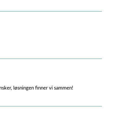
ønsker, løsningen finner vi sammen!