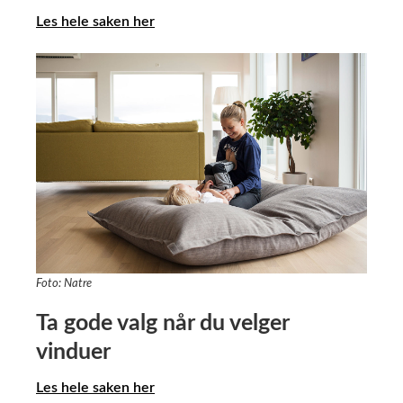
Les hele saken her
Foto: Natre
Ta gode valg når du velger
vinduer
Les hele saken her