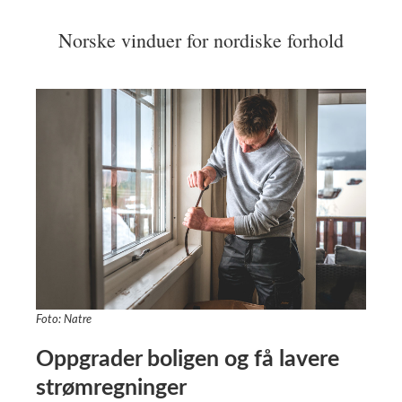
Norske vinduer for nordiske forhold
Foto: Natre
Oppgrader boligen og få lavere
strømregninger