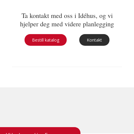
Ta kontakt med oss i Idéhus, og vi
hjelper deg med videre planlegging
Bestill katalog
Kontakt